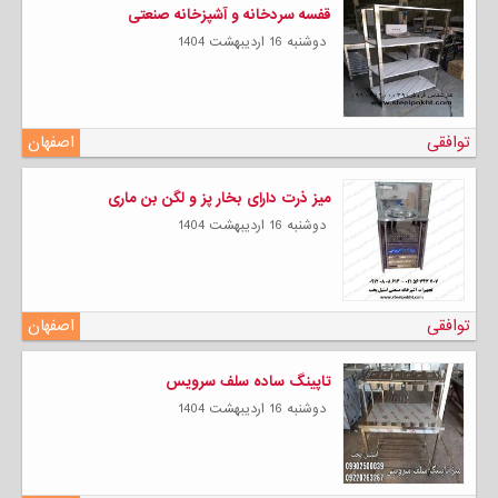
قفسه سردخانه و آشپزخانه صنعتی
دوشنبه 16 ارديبهشت 1404
توافقی
اصفهان
میز ذرت دارای بخار پز و لگن بن ماری
دوشنبه 16 ارديبهشت 1404
توافقی
اصفهان
تاپینگ ساده سلف سرویس
دوشنبه 16 ارديبهشت 1404