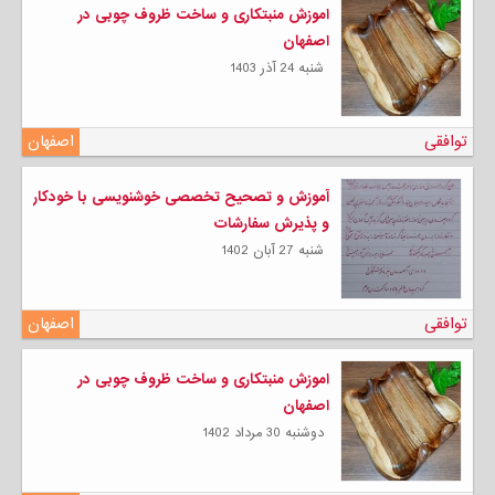
اموزش منبتکاری و ساخت ظروف چوبی در
اصفهان
شنبه 24 آذر 1403
توافقی
اصفهان
آموزش و تصحیح تخصصی خوشنویسی با خودکار
و پذیرش سفارشات
شنبه 27 آبان 1402
توافقی
اصفهان
اموزش منبتکاری و ساخت ظروف چوبی در
اصفهان
دوشنبه 30 مرداد 1402