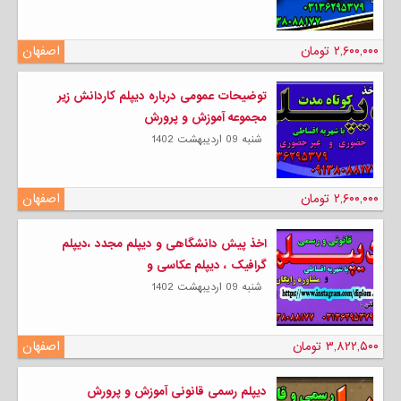
۲,۶۰۰,۰۰۰ تومان
اصفهان
توضیحات عمومی درباره دیپلم کاردانش زیر
مجموعه آموزش و پرورش
شنبه 09 ارديبهشت 1402
۲,۶۰۰,۰۰۰ تومان
اصفهان
اخذ پیش دانشگاهی و دیپلم مجدد ،دیپلم
گرافیک ، دیپلم عکاسی و
شنبه 09 ارديبهشت 1402
۳,۸۲۲,۵۰۰ تومان
اصفهان
دیپلم رسمی قانونی آموزش و پرورش