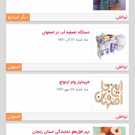
توافقی
دیگر استانها
دستگاه تصفیه آب در اصفهان
سه شنبه 01 آذر 1401
توافقی
اصفهان
خریدلپار وام ازدواج
سه شنبه 26 مهر 1401
توافقی
اصفهان
نرم افزارهلو نمایندگی استان زنجان