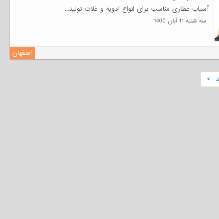
آسیاب عطاری مناسب برای انواع ادویه و غلات تولید...
سه شنبه 11 آبان 1400
اصفهان
د >