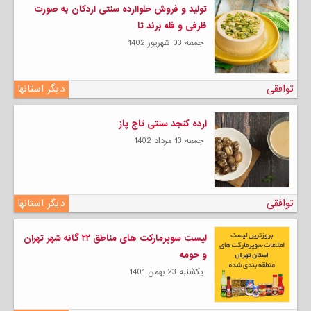
تولید و فروش حلواارده سنتی اردکان به صورت
ظرفی و فله برند تا
جمعه 03 شهریور 1402
توافقی
دیگر استانها
ارده کنجد سنتی تاج پاز
جمعه 13 مرداد 1402
توافقی
دیگر استانها
لیست سوپرمارکت های مناطق ۲۲ گانه شهر تهران
و حومه
يكشنبه 23 بهمن 1401