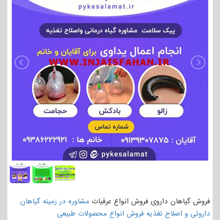
فروش گیاهان داروی فروش انواع عرقیات
مشاوره در زمینه گیاهان
داروئی و اصلاح تغذیه
فروش انواع محصولات طبیعی