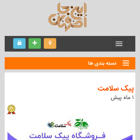
Menu
دسته بندی ها
پیک سلامت
۱ ماه پیش