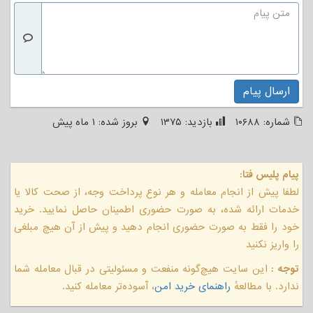
ارسال پیام
شماره:
۱۰۶۸۸
بازدید:
۱۳۷۵
بروز شده:
۱ ماه پیش
پیام پلیس فتا:
لطفا پیش از انجام معامله و هر نوع پرداخت وجه، از صحت کالا یا
خدمات ارائه شده، به صورت حضوری اطمینان حاصل نمایید. خرید
خود را فقط به صورت حضوری انجام دهید و پیش از آن هیچ مبلغی
را واریز نکنید
توجه :
این سایت هیچ‌گونه منفعت و مسئولیتی در قبال معامله شما
ندارد. با مطالعهٔ
راهنمای خرید امن
، آسوده‌تر معامله کنید.