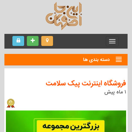
Menu
دسته بندی ها
فروشگاه اینترنت پیک سلامت
۱ ماه پیش