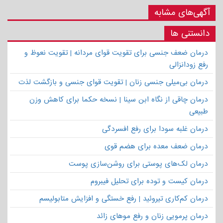
آگهی‌های مشابه
دانستنی ها
درمان ضعف جنسی برای تقویت قوای مردانه | تقویت نعوظ و
رفع زودانزالی
درمان بی‌میلی جنسی زنان | تقویت قوای جنسی و بازگشت لذت
درمان چاقی از نگاه ابن سینا | نسخه حکما برای کاهش وزن
طبیعی
درمان غلبه سودا برای رفع افسردگی
درمان ضعف معده برای هضم قوی
درمان لک‌های پوستی برای روشن‌سازی پوست
درمان کیست و توده برای تحلیل فیبروم
درمان کم‌کاری تیروئید | رفع خستگی و افزایش متابولیسم
درمان پرمویی زنان و رفع موهای زائد