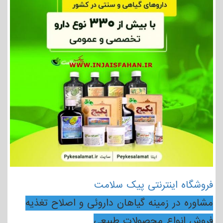
فروشگاه اینترنتی پیک سلامت
مشاوره در زمینه گیاهان داروئی و اصلاح تغذیه
فروش انواع محصولات طبیعی