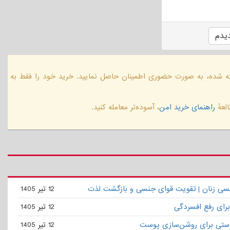
یدم
ائه شده، به صورت حضوری اطمینان حاصل نمایید. خرید خود را فقط به
لعهٔ
راهنمای خرید امن
، آسوده‌تر معامله کنید.
نسی زنان | تقویت قوای جنسی و بازگشت لذت
12 تیر 1405
برای رفع افسردگی
12 تیر 1405
ستی برای روشن‌سازی پوست
12 تیر 1405