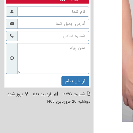
ارسال پیام
شماره:
۱۲۷۹۷
بازدید:
۵۲۰
بروز شده:
دوشنبه 20 فروردين 1403