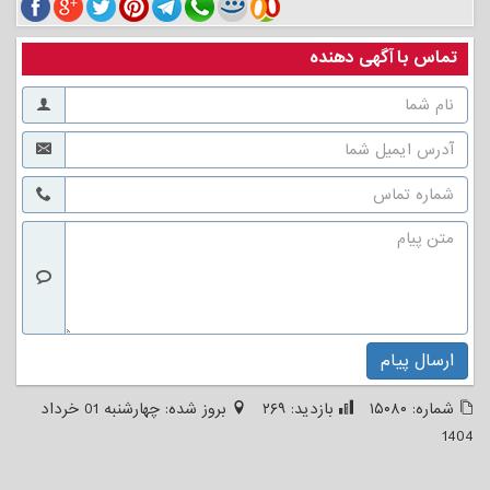
تماس با آگهی دهنده
ارسال پیام
شماره:
۱۵۰۸۰
بازدید:
۲۶۹
بروز شده:
چهارشنبه 01 خرداد
1404