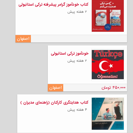
کتاب خودآموز گرامر پیشرفته ترکی استانبولی
۲ هفته پیش
اصفهان
خودآموز ترکی استانبولی
۲ هفته پیش
۴۵۰,۰۰۰ تومان
اصفهان
کتاب هدایتگری کارکنان (راهنمای مدیران )
۴ هفته پیش