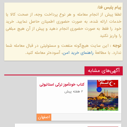
پیام پلیس فتا:
لطفا پیش از انجام معامله و هر نوع پرداخت وجه، از صحت کالا یا
خدمات ارائه شده، به صورت حضوری اطمینان حاصل نمایید. خرید
خود را فقط به صورت حضوری انجام دهید و پیش از آن هیچ مبلغی
را واریز نکنید
توجه :
این سایت هیچ‌گونه منفعت و مسئولیتی در قبال معامله شما
ندارد. با مطالعهٔ
راهنمای خرید امن
، آسوده‌تر معامله کنید.
آگهی‌های مشابه
کتاب خودآموز ترکی استانبولی
۲ هفته پیش
اصفهان