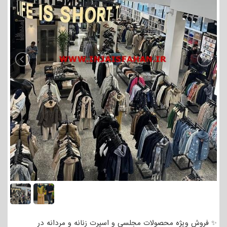
✨ فروش ویژه محصولات مجلسی و اسپرت زنانه و مردانه در