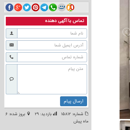
تماس با آگهی دهنده
ارسال پیام
شماره:
۱۵۸۱۲
بازدید:
۲۹
بروز شده:
۶
ماه پیش