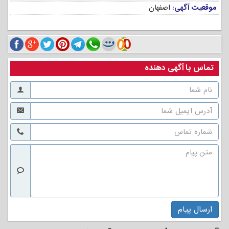
موقعیت آگهی:
اصفهان
تماس با آگهی دهنده
ارسال پیام