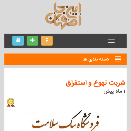
Menu
دسته بندی ها
شربت تهوع و استفراق
۱ ماه پیش