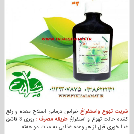
شربت تهوع واستفراغ
خواص درمانی اصلاح معده و رفع
کننده حالت تهوع و استفراغ
طریقه مصرف :
روزی 3 قاشق
غذا خوری قبل از هر وعده غذایی به مدت دو هفته