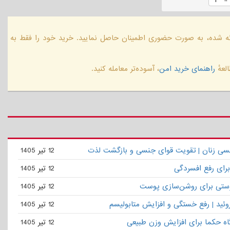
ائه شده، به صورت حضوری اطمینان حاصل نمایید. خرید خود را فقط به
لعهٔ
راهنمای خرید امن
، آسوده‌تر معامله کنید.
نسی زنان | تقویت قوای جنسی و بازگشت لذت
12 تیر 1405
برای رفع افسردگی
12 تیر 1405
ستی برای روشن‌سازی پوست
12 تیر 1405
روئید | رفع خستگی و افزایش متابولیسم
12 تیر 1405
گاه حکما برای افزایش وزن طبیعی
12 تیر 1405