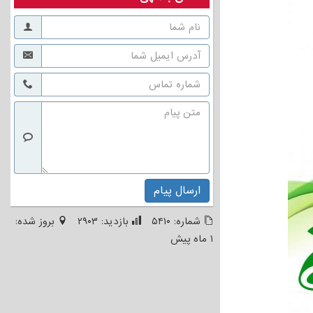
ارسال پیام
شماره:
۵۴۱۰
بازدید:
۲۹۰۳
بروز شده:
۱ ماه پیش