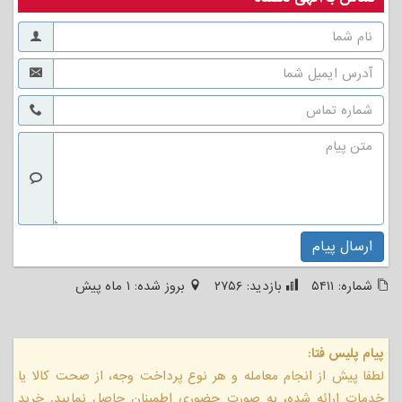
ارسال پیام
شماره:
۵۴۱۱
بازدید:
۲۷۵۶
بروز شده:
۱ ماه پیش
پیام پلیس فتا:
لطفا پیش از انجام معامله و هر نوع پرداخت وجه، از صحت کالا یا
خدمات ارائه شده، به صورت حضوری اطمینان حاصل نمایید. خرید