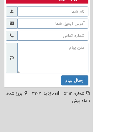
ارسال پیام
شماره:
۵۴۱۲
بازدید:
۳۲۰۷
بروز شده:
۱ ماه پیش