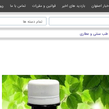
خبار اصفهان
بازدید های اخیر
قوانین و مقررات
تماس با ما
رپو
طب سنتی و عطاری