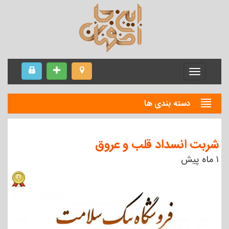
Menu
دسته بندی ها
شربت انسداد قلب و عروق
۱ ماه پیش