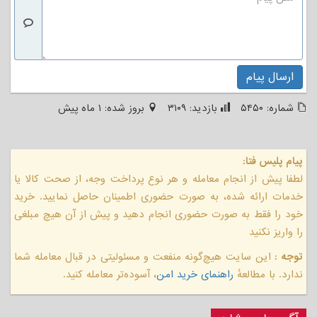
ارسال پیام
شماره:
۵۴۵۰
بازدید:
۳۱۰۹
بروز شده:
۱ ماه پیش
پیام پلیس فتا:
لطفا پیش از انجام معامله و هر نوع پرداخت وجه، از صحت کالا یا
خدمات ارائه شده، به صورت حضوری اطمینان حاصل نمایید. خرید
خود را فقط به صورت حضوری انجام دهید و پیش از آن هیچ مبلغی
را واریز نکنید
توجه :
این سایت هیچ‌گونه منفعت و مسئولیتی در قبال معامله شما
ندارد. با مطالعهٔ
راهنمای خرید امن
، آسوده‌تر معامله کنید.