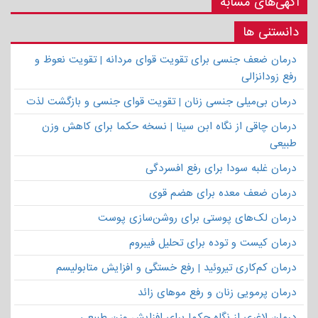
آگهی‌های مشابه
دانستنی ها
درمان ضعف جنسی برای تقویت قوای مردانه | تقویت نعوظ و
رفع زودانزالی
درمان بی‌میلی جنسی زنان | تقویت قوای جنسی و بازگشت لذت
درمان چاقی از نگاه ابن سینا | نسخه حکما برای کاهش وزن
طبیعی
درمان غلبه سودا برای رفع افسردگی
درمان ضعف معده برای هضم قوی
درمان لک‌های پوستی برای روشن‌سازی پوست
درمان کیست و توده برای تحلیل فیبروم
درمان کم‌کاری تیروئید | رفع خستگی و افزایش متابولیسم
درمان پرمویی زنان و رفع موهای زائد
درمان لاغری از نگاه حکما برای افزایش وزن طبیعی