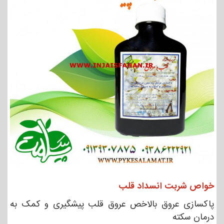
خواص شربت انسداد قلب
پاکسازی عروق بالاخص عروق قلب پیشگیری و کمک به
درمان سکته