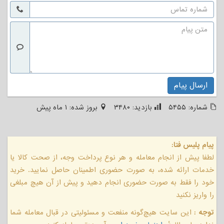
ارسال پیام
شماره:
۵۴۵۵
بازدید:
۳۴۸۰
بروز شده:
۱ ماه پیش
پیام پلیس فتا:
لطفا پیش از انجام معامله و هر نوع پرداخت وجه، از صحت کالا یا
خدمات ارائه شده، به صورت حضوری اطمینان حاصل نمایید. خرید
خود را فقط به صورت حضوری انجام دهید و پیش از آن هیچ مبلغی
را واریز نکنید
توجه :
این سایت هیچ‌گونه منفعت و مسئولیتی در قبال معامله شما