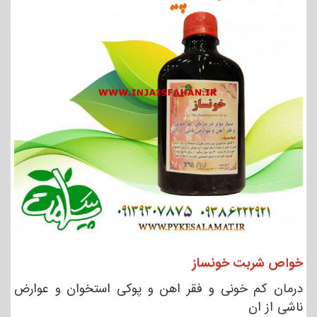
خواص شربت خونساز
درمان کم خونی و فقر اهن و پوکی استخوان و عوارض
ناشی از ان