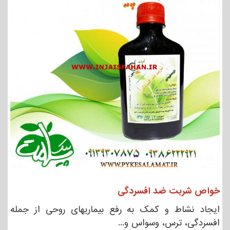
خواص شربت ضد افسردگی
ایجاد نشاط و کمک به رفع بیماریهای روحی از جمله
افسردگی، ترس، وسواس و...