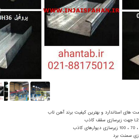
خامت های استاندارد و بهترین کیفیت برند آهن تاب