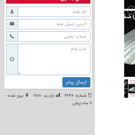
ارسال پیام
شماره:
۶۴۶۷
بازدید:
۱۱۸۸
بروز شده:
۱۱ ماه پیش