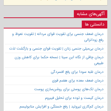
آگهی‌های مشابه
دانستنی ها
درمان ضعف جنسی برای تقویت قوای مردانه | تقویت نعوظ و
رفع زودانزالی
درمان بی‌میلی جنسی زنان | تقویت قوای جنسی و بازگشت لذت
درمان چاقی از نگاه ابن سینا | نسخه حکما برای کاهش وزن
طبیعی
درمان غلبه سودا برای رفع افسردگی
درمان ضعف معده برای هضم قوی
درمان لک‌های پوستی برای روشن‌سازی پوست
درمان کیست و توده برای تحلیل فیبروم
درمان کم‌کاری تیروئید | رفع خستگی و افزایش متابولیسم