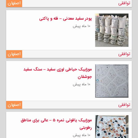
توافقی
اصفهان
پودر سفید معدنی – فله و پاکتی
۱۰ ماه پیش
توافقی
اصفهان
موزاییک حیاطی لوزی سفید – سنگ سفید
جوشقان
۱۰ ماه پیش
توافقی
اصفهان
موزاییک یاقوتی نمره ۵ – عالی برای مناطق
رطوبتی
۱۰ ماه پیش