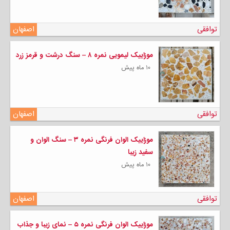
توافقی
اصفهان
موزاییک لیمویی نمره ۸ – سنگ درشت و قرمز زرد
۱۰ ماه پیش
توافقی
اصفهان
موزاییک الوان فرنگی نمره ۳ – سنگ الوان و
سفید زیبا
۱۰ ماه پیش
توافقی
اصفهان
موزاییک الوان فرنگی نمره ۵ – نمای زیبا و جذاب