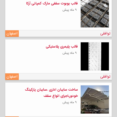
قالب یوبوت سقفی مارک کمپانی آرکا
۹ ماه پیش
توافقی
اصفهان
قالب پلیمری پلاستیکی
۹ ماه پیش
توافقی
اصفهان
ساخت سایبان اداری ،سایبان پارکینگ
خودور،اجرای انواع سقف
۹ ماه پیش