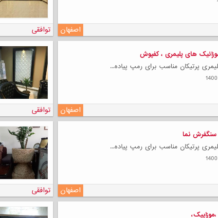
اصفهان
توافقی
زائیک های پلیمری ، کفپوش
لی
مری پرتیکان مناسب برای رمپ پیاده...
اصفهان
توافقی
سنگفرش نما
مری پرتیکان مناسب برای رمپ پیاده...
اصفهان
توافقی
موزاییک،