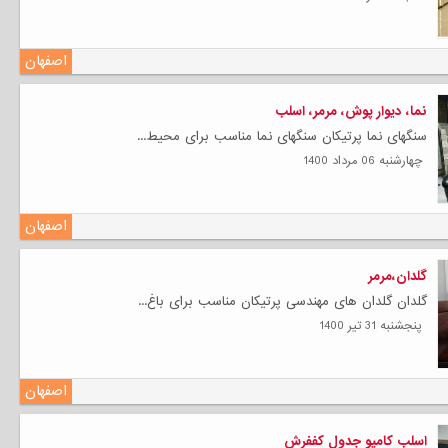
اصفهان
نما، دیوار پوش، مرمر، اسلب
سنگهای نما پرتیکان سنگهای نما مناسب برای محیط...
چهارشنبه 06 مرداد 1400
اصفهان
گلدان،مرمر
گلدان گلدان های مهندسی پرتیکان مناسب برای باغ...
پنجشنبه 31 تیر 1400
اصفهان
اسلب کامپو جدول کففرش