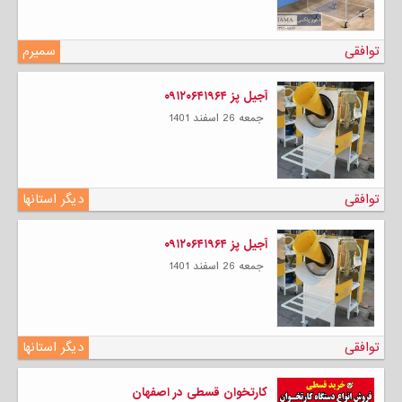
توافقی
سمیرم
آجیل پز ۰۹۱۲۰۶۴۱۹۶۴
جمعه 26 اسفند 1401
توافقی
دیگر استانها
آجیل پز ۰۹۱۲۰۶۴۱۹۶۴
جمعه 26 اسفند 1401
توافقی
دیگر استانها
کارتخوان قسطی در اصفهان