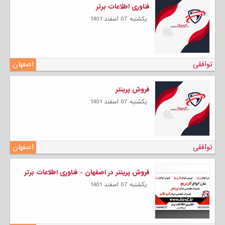
فناوری اطلاعات برتر
يكشنبه 07 اسفند 1401
توافقی
اصفهان
فروش پرینتر
يكشنبه 07 اسفند 1401
توافقی
اصفهان
فروش پرینتر در اصفهان - فناوری اطلاعات برتر
يكشنبه 07 اسفند 1401