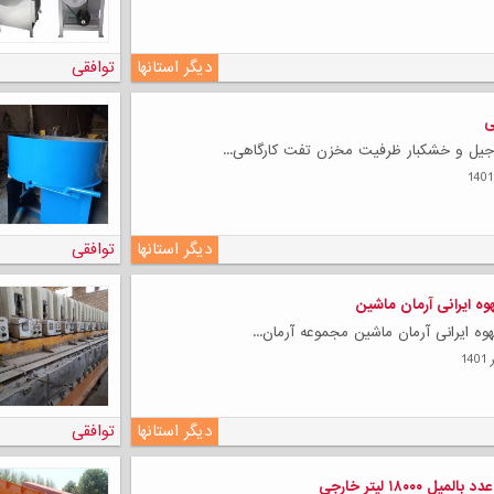
دیگر استانها
توافقی
ی
یل و خشکبار ظرفیت مخزن تفت کارگاهی...
دیگر استانها
توافقی
ه ایرانی آرمان ماشین
ه ایرانی آرمان ماشین مجموعه آرمان...
دیگر استانها
توافقی