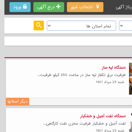
انتخاب شهر
درج آگهی
ورود
رتاژ آگهی
دستگاه لپه ساز
ظرفیت برق تکفاز لپه ساز در ساعت 250 کیلو ظرفیت...
شنبه 29 مرداد 1401
دیگر استانها
دستگاه تفت آجیل و خشکبار
تفت آجیل و خشکبار ظرفیت مخزن تفت کارگاهی...
شنبه 29 مرداد 1401