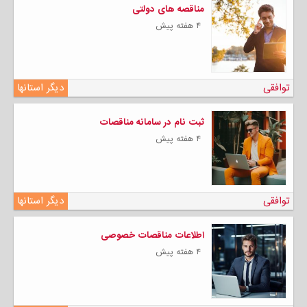
مناقصه های دولتی
۴ هفته پیش
توافقی
دیگر استانها
ثبت نام در سامانه مناقصات
۴ هفته پیش
توافقی
دیگر استانها
اطلاعات مناقصات خصوصی
۴ هفته پیش