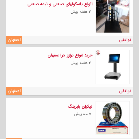
انواع باسکولهای صنعتی و نیمه صنعتی
۲ هفته پیش
توافقی
اصفهان
خرید انواع ترازو در اصفهان
۲ هفته پیش
توافقی
اصفهان
نیکران بلبرینگ
۵ ماه پیش