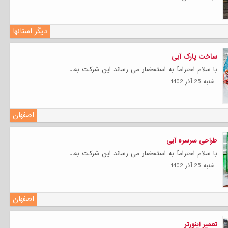
دیگر استانها
ساخت پارک آبی
با سلام احترامآ به استحضار می رساند این شرکت به...
شنبه 25 آذر 1402
اصفهان
طراحی سرسره آبی
با سلام احترامآ به استحضار می رساند این شرکت به...
شنبه 25 آذر 1402
اصفهان
تعمیر اینورتر