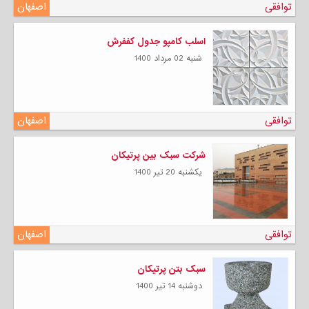
توافقی
اصفهان
اسلب کامپو جدول کففرش
شنبه 02 مرداد 1400
توافقی
اصفهان
شرکت سبک بین پرتیکان
يكشنبه 20 تیر 1400
توافقی
اصفهان
سبک بتن پرتیکان
دوشنبه 14 تیر 1400