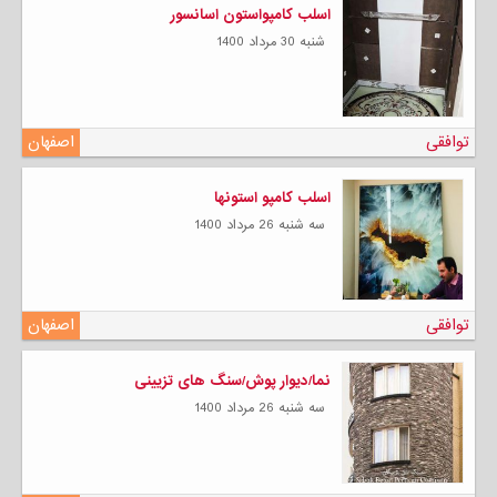
اسلب کامپواستون اسانسور
شنبه 30 مرداد 1400
توافقی
اصفهان
اسلب کامپو استونها
سه شنبه 26 مرداد 1400
توافقی
اصفهان
نما/دیوار پوش/سنگ های تزیینی
سه شنبه 26 مرداد 1400