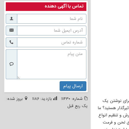
تماس با آگهی دهنده
ارسال پیام
شماره:
۱۱۴۳۰
بازدید:
۱۱۸۶
بروز شده:
برای نوشتن یک
یک ربع قبل
یرگذار هستید؟ ما
رش و تنظیم انواع
ق لحن و فرمت