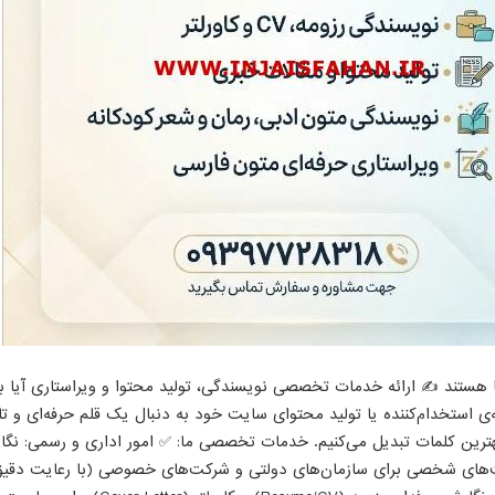
لی
ما هستند ✍️ ارائه خدمات تخصصی نویسندگی، تولید محتوا و ویراستاری آیا 
ی استخدام‌کننده یا تولید محتوای سایت خود به دنبال یک قلم حرفه‌ای و تاث
 بهترین کلمات تبدیل می‌کنیم. خدمات تخصصی ما: ✅ امور اداری و رسمی: نگا
ت‌های شخصی برای سازمان‌های دولتی و شرکت‌های خصوصی (با رعایت دقی