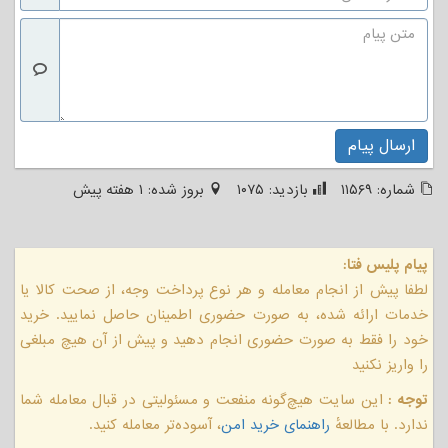
ارسال پیام
شماره:
۱۱۵۶۹
بازدید:
۱۰۷۵
بروز شده:
۱ هفته پیش
پیام پلیس فتا:
لطفا پیش از انجام معامله و هر نوع پرداخت وجه، از صحت کالا یا
خدمات ارائه شده، به صورت حضوری اطمینان حاصل نمایید. خرید
خود را فقط به صورت حضوری انجام دهید و پیش از آن هیچ مبلغی
را واریز نکنید
توجه :
این سایت هیچ‌گونه منفعت و مسئولیتی در قبال معامله شما
ندارد. با مطالعهٔ
راهنمای خرید امن
، آسوده‌تر معامله کنید.