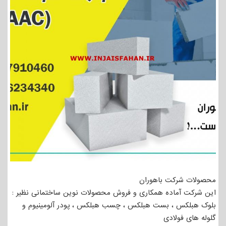
محصولات شرکت باهوران
این شرکت آماده همکاری و فروش محصولات نوین ساختمانی نظیر :
بلوک هبلکس ، بست هبلکس ، چسب هبلکس ، پودر آلومینیوم و
گلوله های فولادی