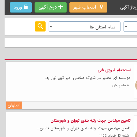
انتخاب شهر
درج آگهی
ورود
رتاژ آگهی
استخدام نیروی فنی
موسسه ای معتبر در شهرک صنعتی امیر کبیر نیاز به...
۸ ماه پیش
اصفهان
تامین مهندس جهت رتبه بندی تهران و شهرستان
تامین مهندس جهت رتبه بندی تهران و شهرستان تامین...
شنبه 13 خرداد 1402