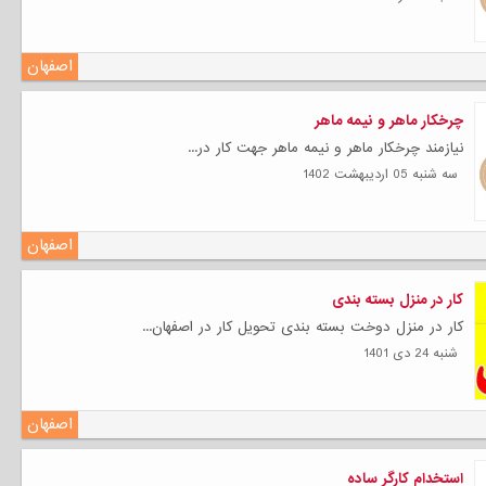
اصفهان
چرخکار ماهر و نیمه ماهر
نیازمند چرخکار ماهر و نیمه ماهر جهت کار در...
سه شنبه 05 ارديبهشت 1402
اصفهان
کار در منزل بسته بندی
کار در منزل دوخت بسته بندی تحویل کار در اصفهان...
شنبه 24 دی 1401
اصفهان
استخدام کارگر ساده