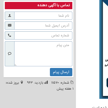
تماس با آگهی دهنده
ارسال پیام
شماره:
۱۱۵۷۰
بازدید:
۹۴۳
بروز شده:
۱ هفته پیش
ه شده است.