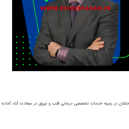
لی
شان در زمینه خدمات تخصصی درمانی قلب و عروق در سعادت آباد آماده ار