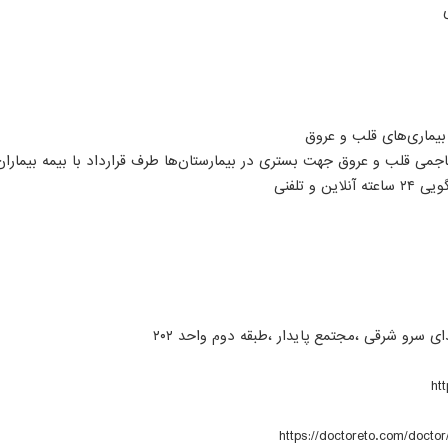
بیماری‌های قلب و عروق
اجمی قلب و عروق جهت بستری در بیمارستان‌ها طرف قرارداد با بیمه بیماران
 و تلفنی
ای سرو شرقی ،مجتمع پایدار ،طبقه دوم واحد ۲۰۲
ht
https://doctoreto.com/doct