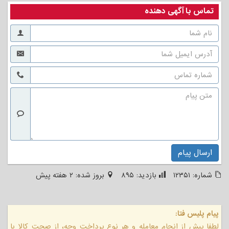
تماس با آگهی دهنده
ارسال پیام
شماره:
۱۲۳۵۱
بازدید:
۸۹۵
بروز شده:
۲ هفته پیش
پیام پلیس فتا:
لطفا پیش از انجام معامله و هر نوع پرداخت وجه، از صحت کالا یا