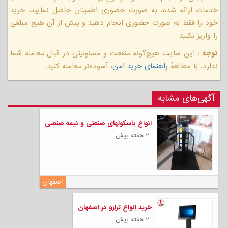
خدمات ارائه شده، به صورت حضوری اطمینان حاصل نمایید. خرید
خود را فقط به صورت حضوری انجام دهید و پیش از آن هیچ مبلغی
را واریز نکنید
توجه :
این سایت هیچ‌گونه منفعت و مسئولیتی در قبال معامله شما
ندارد. با مطالعهٔ
راهنمای خرید امن
، آسوده‌تر معامله کنید.
آگهی‌های مشابه
انواع باسکولهای صنعتی و نیمه صنعتی
۲ هفته پیش
اصفهان
خرید انواع ترازو در اصفهان
۲ هفته پیش