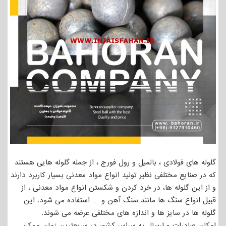
گلوله های فولادی ، بالمیل و رول فورج ، از جمله گلوله هایی هستند
که در صنایع مختلفی نظیر تولید انواع مواد معدنی بسیار کاربرد دارند
و از این گلوله ها، در خرد کردن و شکستن انواع مواد معدنی ، از
قبیل انواع سنگ ها مانند سنگ آهن و … استفاده می شود. این
گلوله ها در سایز ها و اندازه های مختلفی عرضه می شوند.
امکان صادرات و ارسال به سراسر کشور در سریعترین زمان ممکن