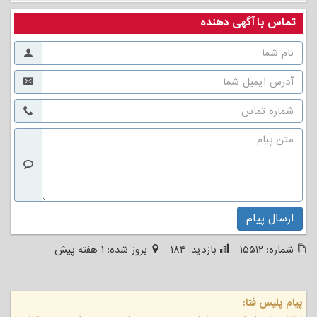
تماس با آگهی دهنده
ارسال پیام
شماره:
۱۵۵۱۲
بازدید:
۱۸۴
بروز شده:
۱ هفته پیش
پیام پلیس فتا: