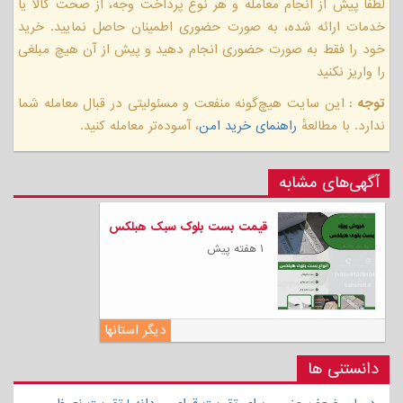
لطفا پیش از انجام معامله و هر نوع پرداخت وجه، از صحت کالا یا
خدمات ارائه شده، به صورت حضوری اطمینان حاصل نمایید. خرید
خود را فقط به صورت حضوری انجام دهید و پیش از آن هیچ مبلغی
را واریز نکنید
توجه :
این سایت هیچ‌گونه منفعت و مسئولیتی در قبال معامله شما
ندارد. با مطالعهٔ
راهنمای خرید امن
، آسوده‌تر معامله کنید.
آگهی‌های مشابه
قیمت بست بلوک سبک هبلکس
۱ هفته پیش
دیگر استانها
دانستنی ها