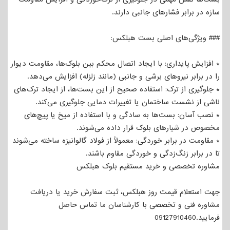
سازه در برابر فشارهای جانبی دارند.
### ویژگی‌های اصلی بست هبلکس:
* افزایش پایداری: با ایجاد اتصال محکم بین بلوک‌ها، مقاومت دیوار
را در برابر نیروهای برشی و جانبی (مانند زلزله) افزایش می‌دهد.
* جلوگیری از ترک: استفاده صحیح از این بست‌ها، از ایجاد ترک‌های
ناشی از نشست ساختمان یا تغییرات دمایی جلوگیری می‌کند.
* نصب آسان: بست‌ها به سادگی و با استفاده از میخ یا پیچ‌های
مخصوص در شیارهای بلوک قرار داده می‌شوند.
* مقاومت در برابر خوردگی: معمولاً از فولاد گالوانیزه ساخته می‌شوند
تا در برابر زنگ‌زدگی و خوردگی مقاوم باشند.
مشاوره تخصصی و خرید مستقیم بلوک هبلکس
جهت استعلام قیمت روز هبلکس، ثبت سفارش خرید یا دریافت
مشاوره فنی و تخصصی با کارشناسان ما تماس حاصل
فرمایید.09127910460