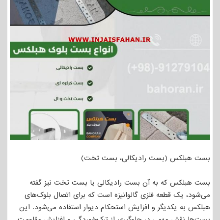
بست هبلکس (بست رادیکالی، بست تخت)
بست هبلکس که به آن بست رادیکالی یا بست تخت نیز گفته
می‌شود، یک قطعه فلزی گالوانیزه است که برای اتصال بلوک‌های
هبلکس به یکدیگر و افزایش استحکام دیوار استفاده می‌شود. این
بست‌ها نقش مهمی در جلوگیری از ترک‌خوردگی و افزایش مقاومت