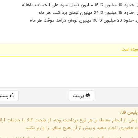
رسیده است.
پرینت
پسند
پلیس فتا:
 پیش از انجام معامله و هر نوع پرداخت وجه، از صحت کالا یا خدمات ار
حضوری انجام دهید و پیش از آن هیچ مبلغی را واریز نکنید