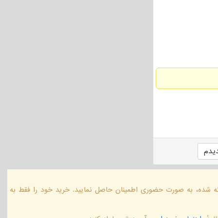
یدم
ائه شده، به صورت حضوری اطمینان حاصل نمایید. خرید خود را فقط به