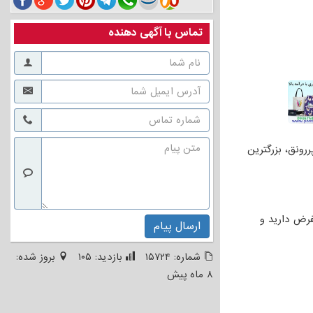
تماس با آگهی دهنده
رونق، بزرگترین
لحساب و پیشفرض دارید و
ارسال پیام
شماره:
۱۵۷۲۴
بازدید:
۱۰۵
بروز شده:
۸ ماه پیش