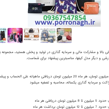
لی
غلی بالا و مشارکت مالی و سرمایه گذاری در تولید و پخش هستید، مجموعه پر
ارشی و دیگر مدل کیفها، مناسبترین پیشنهاد برای شماست.
برای مثال، با سرمایه گذاری با 400 میلیون تومان، هر ماه 20 میلیون تومان دریافتی ماهیانه علی ا
راکت و سرمایه گذاری یکساله، محاسبه و تصفیه میشود