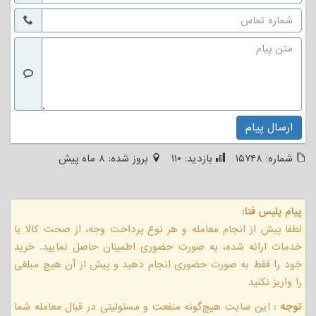
ارسال پیام
شماره:
۱۵۷۴۸
بازدید:
۱۱۰
بروز شده:
۸ ماه پیش
پیام پلیس فتا:
لطفا پیش از انجام معامله و هر نوع پرداخت وجه، از صحت کالا یا
خدمات ارائه شده، به صورت حضوری اطمینان حاصل نمایید. خرید
خود را فقط به صورت حضوری انجام دهید و پیش از آن هیچ مبلغی
را واریز نکنید
توجه :
این سایت هیچ‌گونه منفعت و مسئولیتی در قبال معامله شما