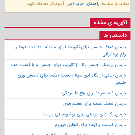
ندارد. با مطالعهٔ
راهنمای خرید امن
، آسوده‌تر معامله کنید.
آگهی‌های مشابه
دانستنی ها
درمان ضعف جنسی برای تقویت قوای مردانه | تقویت نعوظ و
رفع زودانزالی
درمان بی‌میلی جنسی زنان | تقویت قوای جنسی و بازگشت لذت
درمان چاقی از نگاه ابن سینا | نسخه حکما برای کاهش وزن
طبیعی
درمان غلبه سودا برای رفع افسردگی
درمان ضعف معده برای هضم قوی
درمان لک‌های پوستی برای روشن‌سازی پوست
درمان کیست و توده برای تحلیل فیبروم