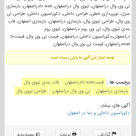
تی وی وال دراصفهان، تیوی وال دراصفهان، tv wallدراصفهان، بازسازی
منزل، نورپردازی خطی، طراحی داخلی، دکوراسیون داخلی، طراحی تی
وی وال، طراحی تیوی وال، بازسازی دراصفهان، بازسازی اصفهان، قاب
بندی تیوی وال، تی وی روم دراصفهان، تیوی روم
دراصفهان،دکوراسیون داخلی دراصفهان، قیمت تی وی وال، قیمتtv
wallدراصفهان، قیمت تی وی وال دراصفهان
توجه: اعتبار این آگهی به پایان رسیده است.
برچسب ها :
قیمتtv wallدراصفهان
قاب بندی تیوی وال
بازسازی دراصفهان
تی وی وال دراصفهان
طراحی تیوی وال
آگهی های بیشتر:
دکوراسیون داخلی و نما در اصفهان
گزارش
پرینت
پسندیدم