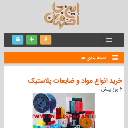
Menu
دسته بندی ها
خرید انواع مواد و ضایعات پلاستیک
۲ روز پیش