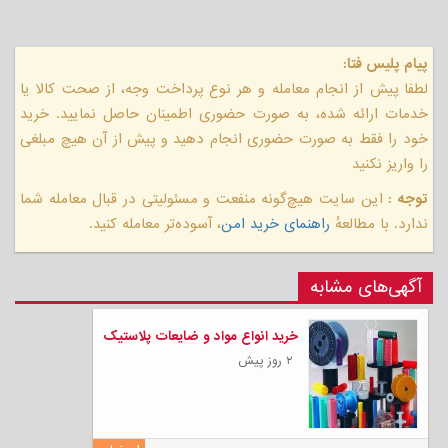
پیام پلیس فتا:
لطفا پیش از انجام معامله و هر نوع پرداخت وجه، از صحت کالا یا
خدمات ارائه شده، به صورت حضوری اطمینان حاصل نمایید. خرید
خود را فقط به صورت حضوری انجام دهید و پیش از آن هیچ مبلغی
را واریز نکنید
توجه :
این سایت هیچ‌گونه منفعت و مسئولیتی در قبال معامله شما
ندارد. با مطالعهٔ
راهنمای خرید امن
، آسوده‌تر معامله کنید.
آگهی‌های مشابه
خرید انواع مواد و ضایعات پلاستیک
۲ روز پیش