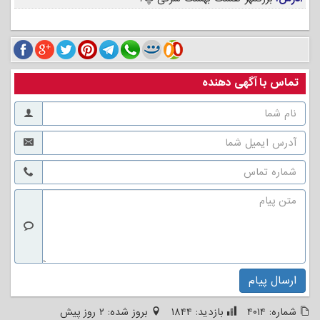
تماس با آگهی دهنده
ارسال پیام
شماره:
۴۰۱۴
بازدید:
۱۸۴۴
بروز شده:
۲ روز پیش