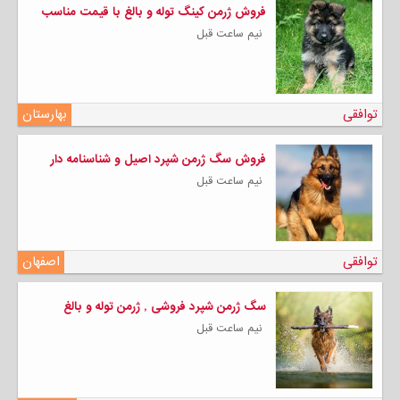
فروش ژرمن کینگ توله و بالغ با قیمت مناسب
نیم ساعت قبل
توافقی
بهارستان
فروش سگ ژرمن شپرد اصیل و شناسنامه دار
نیم ساعت قبل
توافقی
اصفهان
سگ ژرمن شپرد فروشی , ژرمن توله و بالغ
نیم ساعت قبل