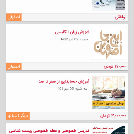
توافقی
اصفهان
آموزش زبان انگلیسی
جمعه 02 تیر 1402
۱۷۰,۰۰۰ تومان
اصفهان
آموزش حسابداری از صفر تا صد
سه شنبه 05 مهر 1401
۳,۰۰۰,۰۰۰ تومان
دیگر استانها
تدریس خصوصی و معلم خصوصی زیست شناسی