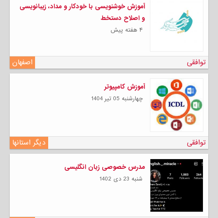
آموزش خوشنویسی با خودکار و مداد، زیبانویسی
و اصلاح دستخط
۴ هفته پیش
توافقی
اصفهان
آموزش کامپیوتر
چهارشنبه 05 تیر 1404
توافقی
دیگر استانها
مدرس خصوصی زبان انگلیسی
شنبه 23 دی 1402