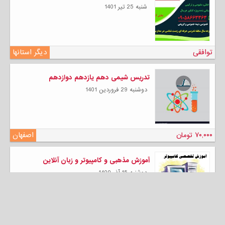
شنبه 25 تیر 1401
توافقی
دیگر استانها
تدریس شیمی دهم یازدهم دوازدهم
دوشنبه 29 فروردين 1401
۷۰,۰۰۰ تومان
اصفهان
آموزش مذهبی و کامپیوتر و زبان آنلاین
دوشنبه 15 آذر 1400
توافقی
دیگر استانها