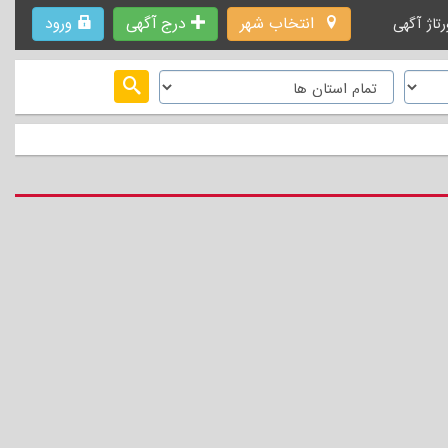
انتخاب شهر
درج آگهی
ورود
رتاژ آگهی