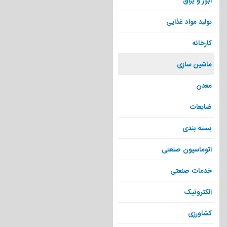
ابزار و یراق
تولید مواد غذایی
کارخانه
ماشین سازی
معدن
ضایعات
بسته بندی
اتوماسیون صنعتی
خدمات صنعتی
الکترونیک
کشاورزی