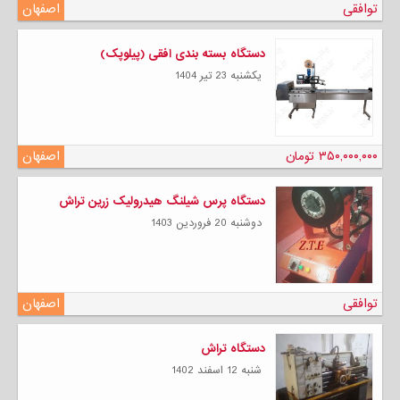
توافقی
اصفهان
دستگاه بسته بندی افقی (پیلوپک)
يكشنبه 23 تیر 1404
۳۵۰,۰۰۰,۰۰۰ تومان
اصفهان
دستگاه پرس شیلنگ هیدرولیک زرین تراش
دوشنبه 20 فروردين 1403
توافقی
اصفهان
دستگاه تراش
شنبه 12 اسفند 1402