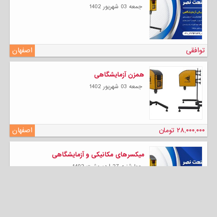
جمعه 03 شهریور 1402
توافقی
اصفهان
همزن آزمایشگاهی
جمعه 03 شهریور 1402
۲۸,۰۰۰,۰۰۰ تومان
اصفهان
میکسرهای مکانیکی و آزمایشگاهی
چهارشنبه 27 ارديبهشت 1402
توافقی
اصفهان