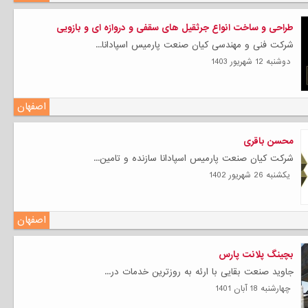
طراحی و ساخت انواع جرثقیل های سقفی و دروازه ای و بازویی
شرکت فنی و مهندسی کیان صنعت پارمیس اسپادانا...
دوشنبه 12 شهریور 1403
اصفهان
محسن باقری
شرکت کیان صنعت پارمیس اسپادانا سازنده و تامین...
يكشنبه 26 شهریور 1402
اصفهان
بچینگ پلانت پارس
جاوید صنعت بقایی با ارئه به روزترین خدمات در...
چهارشنبه 18 آبان 1401