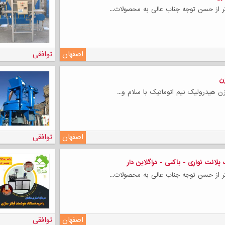
ر از حسن توجه جناب عالی به محصولات...
اصفهان
توافقی
ن
 هیدرولیک نیم اتوماتیک با سلام و...
اصفهان
توافقی
لانت نواری - باکتی - دراگلاین دار
ر از حسن توجه جناب عالی به محصولات...
اصفهان
توافقی