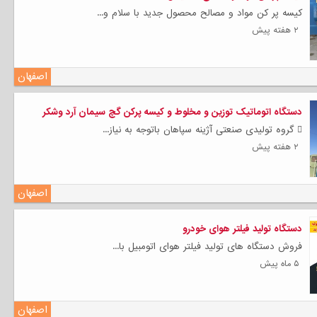
کیسه پر کن مواد و مصالح محصول جدید با سلام و...
۲ هفته پیش
اصفهان
دستگاه اتوماتیک توزین و مخلوط و کیسه پرکن گچ سیمان آرد وشکر
 گروه تولیدی صنعتی آژینه سپاهان باتوجه به نیاز...
۲ هفته پیش
اصفهان
دستگاه تولید فیلتر هوای خودرو
فروش دستگاه های تولید فیلتر هوای اتومبیل با...
۵ ماه پیش
اصفهان