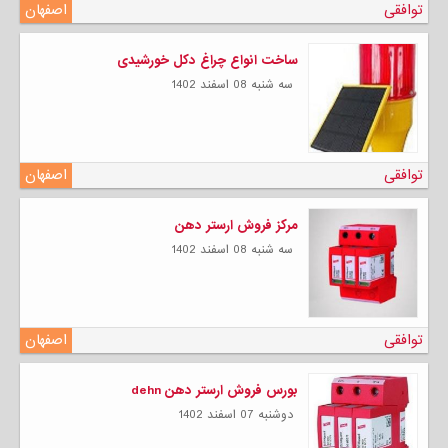
توافقی
اصفهان
ساخت انواع چراغ دکل خورشیدی
سه شنبه 08 اسفند 1402
توافقی
اصفهان
مرکز فروش ارستر دهن
سه شنبه 08 اسفند 1402
توافقی
اصفهان
بورس فروش ارستر دهن dehn
دوشنبه 07 اسفند 1402