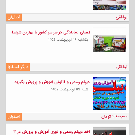
توافقی
اصفهان
اعطای نمایندگی در سراسر کشور با بهترین شرایط
يكشنبه 17 ارديبهشت 1402
توافقی
دیگر استانها
دیپلم رسمی و قانونی آموزش و پرورش بگیرید.
شنبه 09 ارديبهشت 1402
۲,۶۰۰,۰۰۰ تومان
اصفهان
اخذ دیپلم رسمی و فوری آموزش و پرورش در ۳