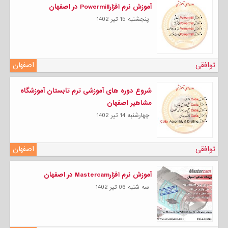
آموزش نرم افزارPowermill در اصفهان
پنجشنبه 15 تیر 1402
توافقی
اصفهان
شروع دوره های آموزشی ترم تابستان آموزشگاه
مشاهیر اصفهان
چهارشنبه 14 تیر 1402
توافقی
اصفهان
آموزش نرم افزارMastercam در اصفهان
سه شنبه 06 تیر 1402