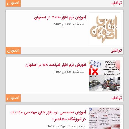
توافقی
اصفهان
آموزش نرم افزار Catia در اصفهان
سه شنبه 06 تیر 1402
توافقی
اصفهان
آموزش نرم افزار قدرتمند NX در اصفهان
سه شنبه 06 تیر 1402
توافقی
اصفهان
آموزش تخصصی نرم افزار های مهندسی مکانیک
در آموزشگاه مشاهیر ا
جمعه 22 ارديبهشت 1402