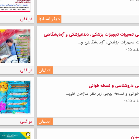
دیگر استانها
توافقی
تعمیرات تجهیزات پزشکی، دندانپزشکی و آزمایشگاهی
لی
 تجهیزات پزشکی، آزمایشگاهی و...
اصفهان
توافقی
داروشناسی و نسخه خوانی
انی و نسخه پیچی زیر نظر سازمان فنی...
اصفهان
توافقی
سیان