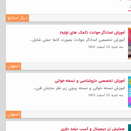
دیگر استانها
آموزش امدادگر حوادث (کمک های اولیه)
آموزش تخصصی امدادگر حوادث بصورت کاملا عملی شامل...
سه شنبه 03 اسفند 1400
اصفهان
آموزش تخصصی داروشناسی و نسخه خوانی
اموزش نسخه خوانی و نسخه پیچی زیر نظر سازمان فنی...
سه شنبه 03 اسفند 1400
اصفهان
همایش ارز دیجیتال و کسب درامد دلاری