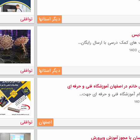
دیگر استانها
توافقی
دیس
لی
اب های کمک درسی با ارسال رایگان...
دیگر استانها
توافقی
 خانم در اصفهان آموزشگاه فنی و حرفه ای
ام آموزشگاه فنی و حرفه ای جهت...
اصفهان
توافقی
سان با مجوز آموزش وپرورش