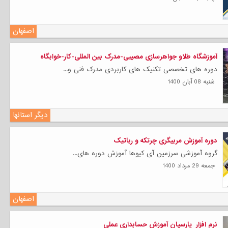
اصفهان
آموزشگاه طلاو جواهرسازی مصیبی-مدرک بین المللی-کار-خوابگاه
دوره های تخصصی تکنیک های کاربردی مدرک فنی و...
شنبه 08 آبان 1400
دیگر استانها
دوره آموزش مربیگری چرتکه و رباتیک
گروه آموزشی سرزمین آی کیوها آموزش دوره های...
جمعه 29 مرداد 1400
اصفهان
نرم افزار پارسیان آموزش حسابداری عملی