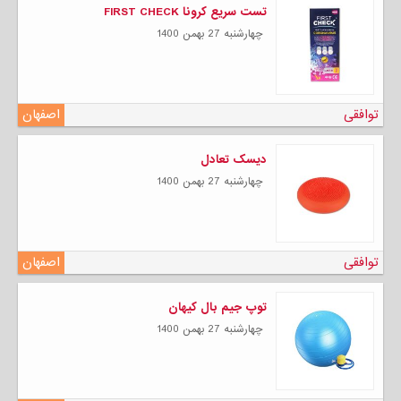
تست سریع کرونا FIRST CHECK
چهارشنبه 27 بهمن 1400
توافقی
اصفهان
دیسک تعادل
چهارشنبه 27 بهمن 1400
توافقی
اصفهان
توپ جیم بال کیهان
چهارشنبه 27 بهمن 1400