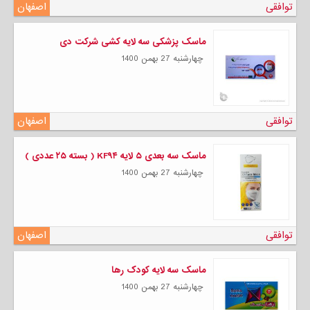
توافقی
اصفهان
ماسک پزشکی سه لایه کشی شرکت دی
چهارشنبه 27 بهمن 1400
توافقی
اصفهان
ماسک سه بعدی ۵ لایه KF۹۴ ( بسته ۲۵ عددی )
چهارشنبه 27 بهمن 1400
توافقی
اصفهان
ماسک سه لایه کودک رها
چهارشنبه 27 بهمن 1400