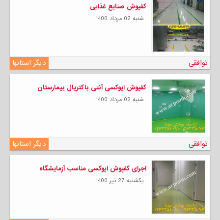
کفپوش صنایع غذایی
شنبه 02 مرداد 1400
توافقی
دیگر استانها
کفپوش اپوکسی آنتی باکتریال بیمارستان
شنبه 02 مرداد 1400
توافقی
دیگر استانها
اجرای کفپوش اپوکسی مناسب آزمایشگاه
يكشنبه 27 تیر 1400