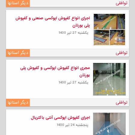
توافقی
دیگر استانها
اجرای انواع کفپوش اپوکسی صنعتی و کفپوش
پلی یورتان
يكشنبه 27 تیر 1400
توافقی
دیگر استانها
مجری انواع کفپوش اپوکسی و کفپوش پلی
یورتان
يكشنبه 27 تیر 1400
توافقی
دیگر استانها
اجرای کفپوش اپوکسی آنتی باکتریال
پنجشنبه 24 تیر 1400